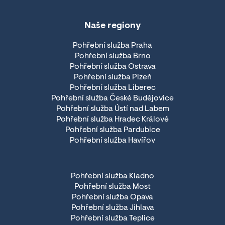
Naše regiony
Pohřební služba Praha
Pohřební služba Brno
Pohřební služba Ostrava
Pohřební služba Plzeň
Pohřební služba Liberec
Pohřební služba České Budějovice
Pohřební služba Ústí nad Labem
Pohřební služba Hradec Králové
Pohřební služba Pardubice
Pohřební služba Havířov
Pohřební služba Kladno
Pohřební služba Most
Pohřební služba Opava
Pohřební služba Jihlava
Pohřební služba Teplice