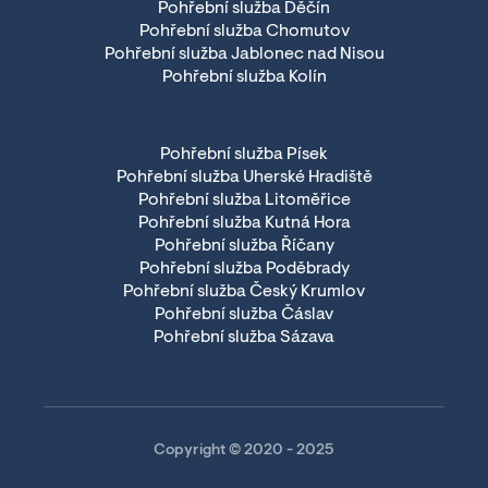
Pohřební služba Děčín
Pohřební služba Chomutov
Pohřební služba Jablonec nad Nisou
Pohřební služba Kolín
Pohřební služba Písek
Pohřební služba Uherské Hradiště
Pohřební služba Litoměřice
Pohřební služba Kutná Hora
Pohřební služba Říčany
Pohřební služba Poděbrady
Pohřební služba Český Krumlov
Pohřební služba Čáslav
Pohřební služba Sázava
Copyright © 2020 - 2025