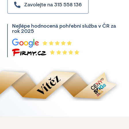
Zavolejte na 315 558 136
Nejlépe hodnocená pohřební služba v ČR za
rok 2025