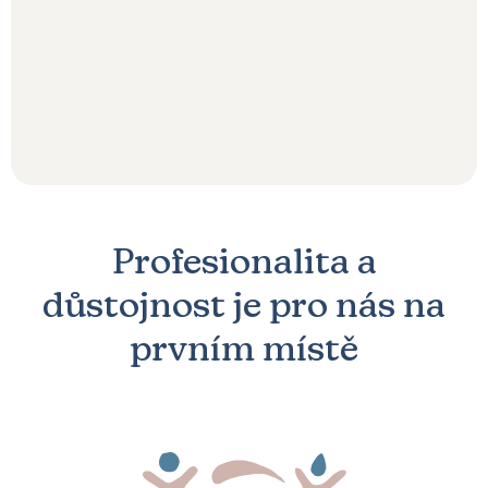
Profesionalita a
důstojnost je pro nás na
prvním místě