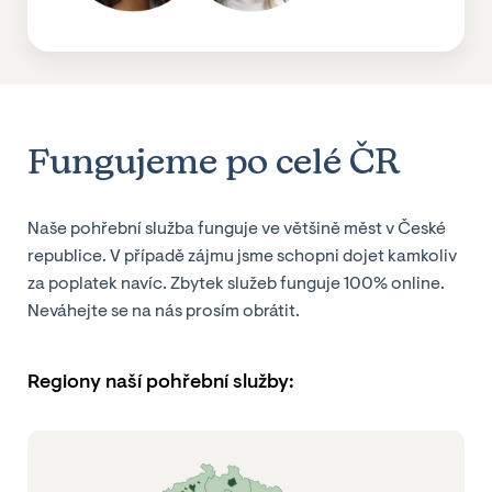
Fungujeme po celé ČR
Naše pohřební služba funguje ve většině měst v České
republice. V případě zájmu jsme schopni dojet kamkoliv
za poplatek navíc. Zbytek služeb funguje 100% online.
Neváhejte se na nás prosím obrátit.
Regiony naší pohřební služby: