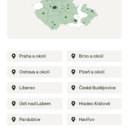
Praha a okolí
Brno a okolí
Ostrava a okolí
Plzeň a okolí
Liberec
České Budějovice
Ústí nad Labem
Hradec Králové
Pardubice
Havířov