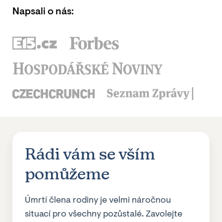
Napsali o nás:
Rádi vám se vším
pomůžeme
Úmrtí člena rodiny je velmi náročnou
situací pro všechny pozůstalé. Zavolejte