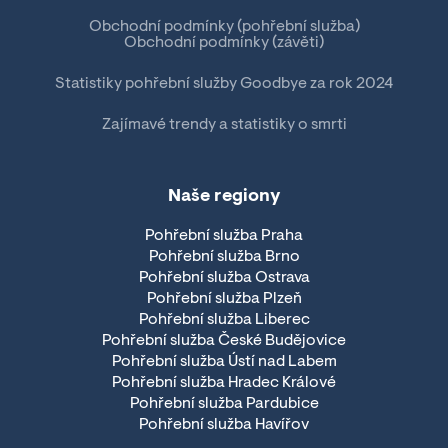
Obchodní podmínky (pohřební služba)
Obchodní podmínky (závěti)
Statistiky pohřební služby Goodbye za rok 2024
Zajímavé trendy a statistiky o smrti
Naše regiony
Pohřební služba Praha
Pohřební služba Brno
Pohřební služba Ostrava
Pohřební služba Plzeň
Pohřební služba Liberec
Pohřební služba České Budějovice
Pohřební služba Ústí nad Labem
Pohřební služba Hradec Králové
Pohřební služba Pardubice
Pohřební služba Havířov