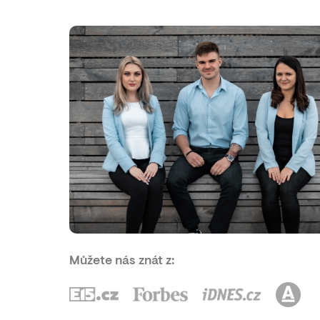
Můžete nás znát z: