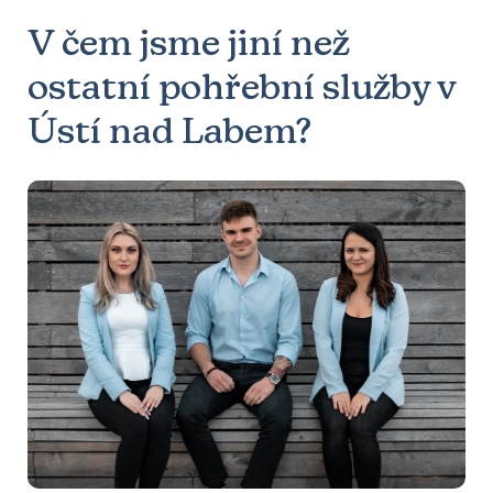
V čem jsme jiní než
ostatní pohřební služby v
Ústí nad Labem?