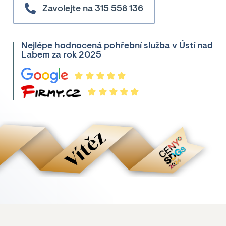
Zavolejte na 315 558 136
Nejlépe hodnocená pohřební služba v Ústí nad
Labem za rok 2025