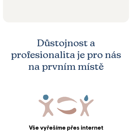
Důstojnost a
profesionalita je pro nás
na prvním místě
Vše vyřešíme přes internet