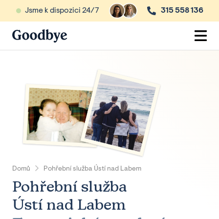
Jsme k dispozici 24/7
315 558 136
Domů
Pohřební služba Ústí nad Labem
Pohřební služba
Ústí nad Labem