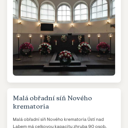
Malá obřadní síň Nového
krematoria
Malá obřadní síň Nového krematoria Ústí nad
Labem má celkovou kapacitu zhruba 90 osob.