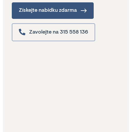
Získejte nabídku zdarma
Zavolejte na 315 558 136