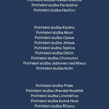
Pohřební služba Hradec Králové
Pohřební služba Pardubice
Pohřební služba Havířov
Pohřební služba Kladno
Pohřební služba Most
Pohřební služba Opava
Pohřební služba Jihlava
Pohřební služba Teplice
Pohřební služba Děčín
Pohřební služba Chomutov
Pohřební služba Jablonec nad Nisou
Pohřební služba Kolín
Pohřební služba Písek
Pohřební služba Uherské Hradiště
Pohřební služba Litoměřice
Pohřební služba Kutná Hora
Pohřební služba Říčany