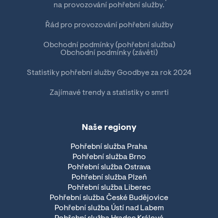
na provozování pohřební služby.
Řád pro provozování pohřební služby
Obchodní podmínky (pohřební služba)
Obchodní podmínky (závěti)
Statistiky pohřební služby Goodbye za rok 2024
Zajímavé trendy a statistiky o smrti
Naše regiony
Pohřební služba Praha
Pohřební služba Brno
Pohřební služba Ostrava
Pohřební služba Plzeň
Pohřební služba Liberec
Pohřební služba České Budějovice
Pohřební služba Ústí nad Labem