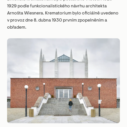
1929 podle funkcionalistického návrhu architekta
Arnošta Wiesnera. Krematorium bylo oficiálně uvedeno
v provoz dne 8. dubna 1930 prvním zpopelněním a
obřadem.