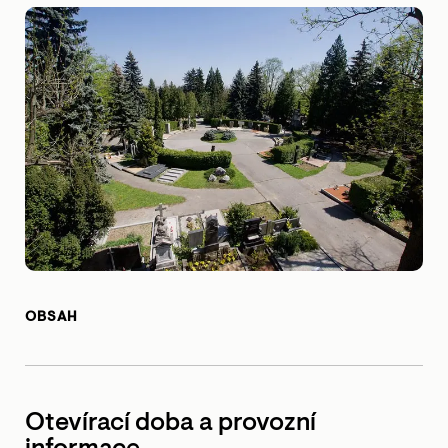
OBSAH
Otevírací doba a provozní