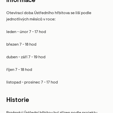
informace
Otevírací doba Ústředního hřbitova se liší podle
jednotlivých měsíců v roce:
leden - únor 7 - 17 hod
březen 7 - 18 hod
duben - září 7 - 19 hod
říjen 7 - 18 hod
listopad - prosinec 7 - 17 hod
Historie