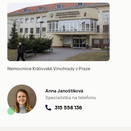
Nemocnice Královské Vinohrady v Praze
Anna Janoštíková
Specialistka na telefonu
315 558 136