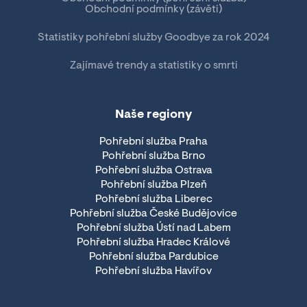
Obchodní podmínky (závěti)
Statistiky pohřební služby Goodbye za rok 2024
Zajímavé trendy a statistiky o smrti
Naše regiony
Pohřební služba Praha
Pohřební služba Brno
Pohřební služba Ostrava
Pohřební služba Plzeň
Pohřební služba Liberec
Pohřební služba České Budějovice
Pohřební služba Ústí nad Labem
Pohřební služba Hradec Králové
Pohřební služba Pardubice
Pohřební služba Havířov