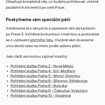
Obsahuje kompletně vše, co budete potřebovat, včetně
paušálních kilometrů po celé Praze.
Poskytneme vám speciální péči
Vytiskneme pro vás parte a zavezeme vám jej kamkoliv
po Praze 3. Vyřídíme komunikaci s matrikou a postaráme
se o vystavení
úmrtního listu
. Osobně vám dovezeme
urnu domů nebo na místo podle vašeho přání.
Jako další vás mohou zajímat lokality:
Pohřební služba Praha 2 - Nové Město
Pohřební služba Praha 4 - Krč, Modřany
Pohřební služba Praha 5 - Motol, Smíchov
Pohřební služba Praha 6 - Břevnov, Střešovice
Pohřební služba Praha 8 - Bulovka
Pohřební služba Praha 9 - Čakovice, Vysočany
Pohřební služba Praha 10 - Strašnice