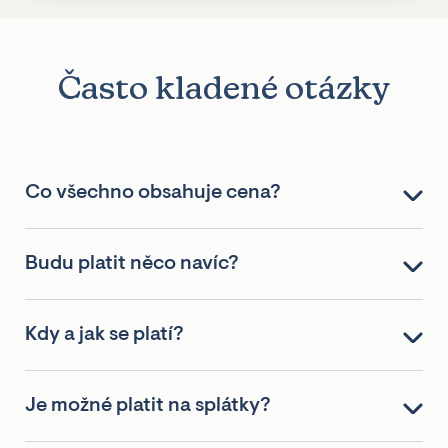
Často kladené otázky
Co všechno obsahuje cena?
Budu platit něco navíc?
Kdy a jak se platí?
Je možné platit na splátky?