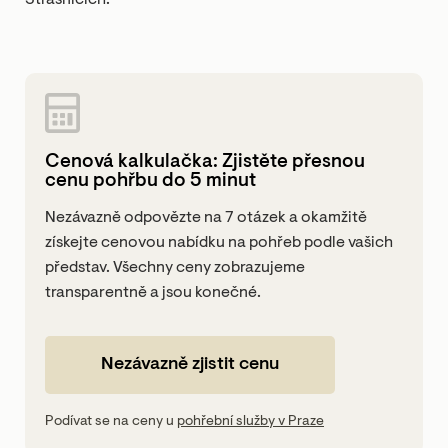
Strašnicích.
Cenová kalkulačka: Zjistěte přesnou
cenu pohřbu do 5 minut
Nezávazně odpovězte na 7 otázek a okamžitě
získejte cenovou nabídku na pohřeb podle vašich
představ. Všechny ceny zobrazujeme
transparentně a jsou konečné.
Nezávazně zjistit cenu
Podívat se na ceny u
pohřební služby v Praze