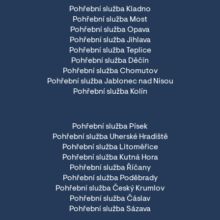
Pohřební služba Kladno
Pohřební služba Most
Pohřební služba Opava
Pohřební služba Jihlava
Pohřební služba Teplice
Pohřební služba Děčín
Pohřební služba Chomutov
Pohřební služba Jablonec nad Nisou
Pohřební služba Kolín
Pohřební služba Písek
Pohřební služba Uherské Hradiště
Pohřební služba Litoměřice
Pohřební služba Kutná Hora
Pohřební služba Říčany
Pohřební služba Poděbrady
Pohřební služba Český Krumlov
Pohřební služba Čáslav
Pohřební služba Sázava