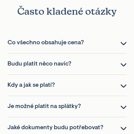
Často kladené otázky
Co všechno obsahuje cena?
Budu platit něco navíc?
Kdy a jak se platí?
Je možné platit na splátky?
Jaké dokumenty budu potřebovat?