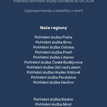
Statistiky pohřební služby Goodbye za rok 2024
Zajímavé trendy a statistiky o smrti
Naše regiony
Pohřební služba Praha
Pohřební služba Brno
Pohřební služba Ostrava
Pohřební služba Plzeň
Pohřební služba Liberec
Pohřební služba České Budějovice
Pohřební služba Ústí nad Labem
Pohřební služba Hradec Králové
Pohřební služba Pardubice
Pohřební služba Havířov
Pohřební služba Kladno
Pohřební služba Most