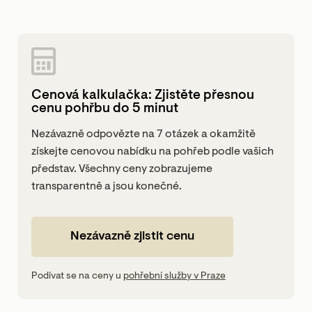
Cenová kalkulačka: Zjistěte přesnou
cenu pohřbu do 5 minut
Nezávazně odpovězte na 7 otázek a okamžitě
získejte cenovou nabídku na pohřeb podle vašich
představ. Všechny ceny zobrazujeme
transparentně a jsou konečné.
Nezávazně zjistit cenu
Podívat se na ceny u
pohřební služby v Praze