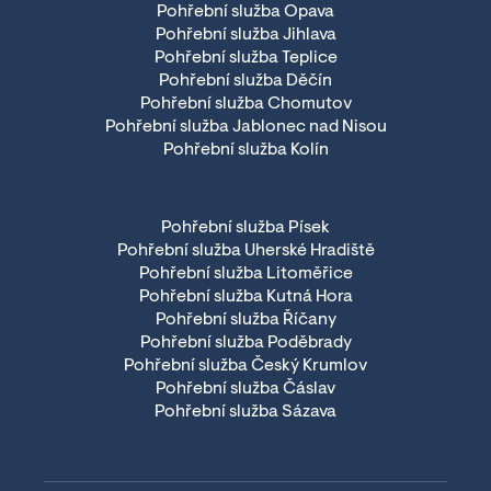
Pohřební služba Opava
Pohřební služba Jihlava
Pohřební služba Teplice
Pohřební služba Děčín
Pohřební služba Chomutov
Pohřební služba Jablonec nad Nisou
Pohřební služba Kolín
Pohřební služba Písek
Pohřební služba Uherské Hradiště
Pohřební služba Litoměřice
Pohřební služba Kutná Hora
Pohřební služba Říčany
Pohřební služba Poděbrady
Pohřební služba Český Krumlov
Pohřební služba Čáslav
Pohřební služba Sázava